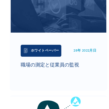
ホワイトペーパー
28年 2022月日
職場の測定と従業員の監視