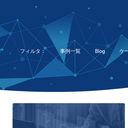
フィルタ：
事例一覧
Blog
ケ