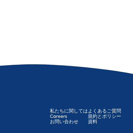
私たちに関しては
よくあるご質問
Careers
規約とポリシー
お問い合わせ
資料