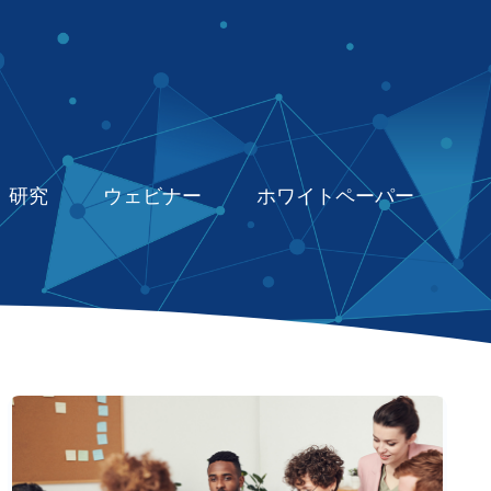
研究
ウェビナー
ホワイトペーパー