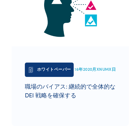
ホワイトペーパー
16年2020月XNUMX日
職場のバイアス: 継続的で全体的な
DEI 戦略を確保する