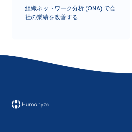
組織ネットワーク分析 (ONA) で会
社の業績を改善する