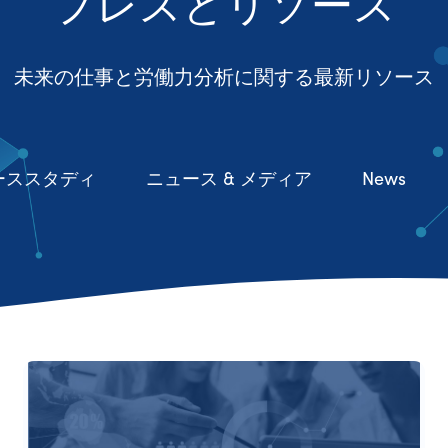
プレスとリソース
未来の仕事と労働力分析に関する最新リソース
ーススタディ
ニュース & メディア
News