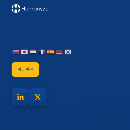
데모 예약