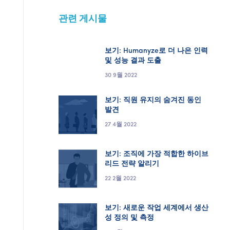
관련 게시물
보기: Humanyze로 더 나은 인력
및 성능 결과 도출
30 9월 2022
보기: 직원 유지의 숨겨진 동인
발견
27 4월 2022
보기: 조직에 가장 적합한 하이브
리드 전략 알리기
22 2월 2022
보기: 새로운 작업 세계에서 생산
성 정의 및 측정