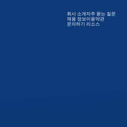
회사 소개
자주 묻는 질문
채용 정보
이용약관
문의하기
리소스