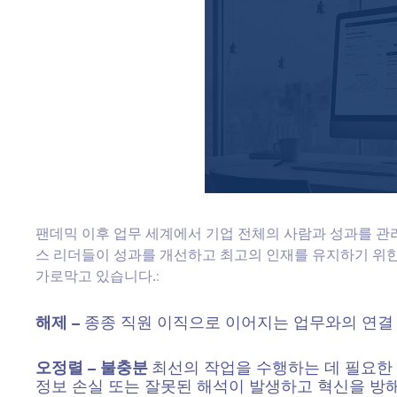
팬데믹 이후 업무 세계에서 기업 전체의 사람과 성과를 관
스 리더들이 성과를 개선하고 최고의 인재를 유지하기 위
가로막고 있습니다.
:
해제 –
종종 직원 이직으로 이어지는 업무와의 연결
오정렬 – 불충분
최선의 작업을 수행하는 데 필요한 
정보 손실 또는 잘못된 해석이 발생하고 혁신을 방해