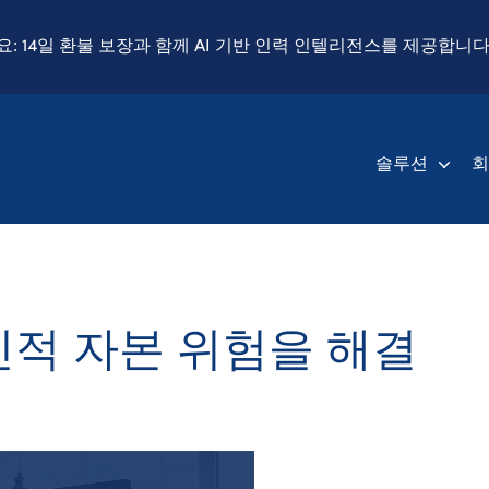
세요: 14일 환불 보장과 함께 AI 기반 인력 인텔리전스를 제공합니다
솔루션
인적 자본 위험을 해결