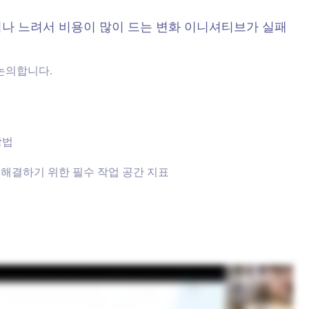
거나 느려서 비용이 많이 드는 변화 이니셔티브가 실패
논의합니다.
방법
해결하기 위한 필수 작업 공간 지표