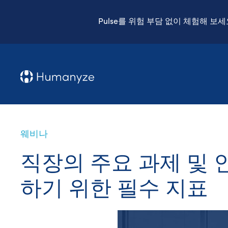
Pulse를 위험 부담 없이 체험해 보
웨비나
직장의 주요 과제 및 
하기 위한 필수 지표