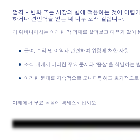
엄격
– 변화 또는 시장의 힘에 적응하는 것이 어렵
하거나 견인력을 얻는 데 너무 오래 걸립니다.
이 웨비나에서는 이러한 각 과제를 살펴보고 다음과 같이 
급여, 수익 및 이익과 관련하여 위험에 처한 사항
조직 내에서 이러한 주요 문제와 "증상"을 식별하는 
이러한 문제를 지속적으로 모니터링하고 효과적으로 
아래에서 무료 녹음에 액세스하십시오.