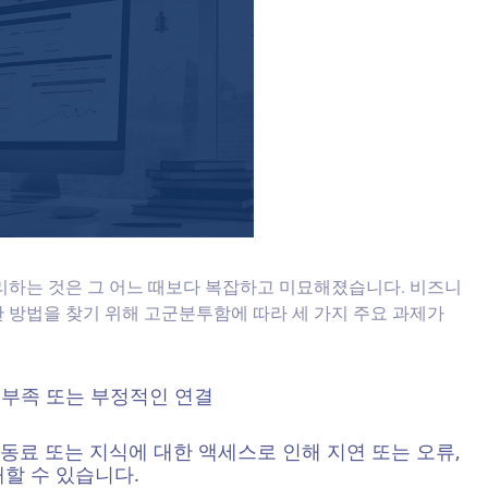
리하는 것은 그 어느 때보다 복잡하고 미묘해졌습니다. 비즈니
한 방법을 찾기 위해 고군분투함에 따라
세 가지 주요 과제가
 부족 또는 부정적인 연결
동료 또는 지식에 대한 액세스로 인해 지연 또는 오류,
할 수 있습니다.