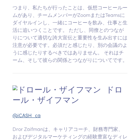
つまり、私たちが行ったことは、仮想コーヒールー
ムがあり、チームメンバーがZoomまたはTeamsに
ダイヤルインし、一緒にコーヒーを飲み、仕事と生
活に追いつくことです。 ただし、同僚とのつなが
りについて適切な誇大宣伝と重要性を生み出すには
注意が必要です。必須だと感じたり、別の会議のよ
うに感じたりするべきではありません。 それはチ
ーム、そして彼らの関係とつながりについてです。
ドロ
ール・ザイフマン
@iCASH_ca
Dror Zaifmanは、キャリアコーチ、財務専門家、
およびデジタルマーケティングの経験豊富なディレ