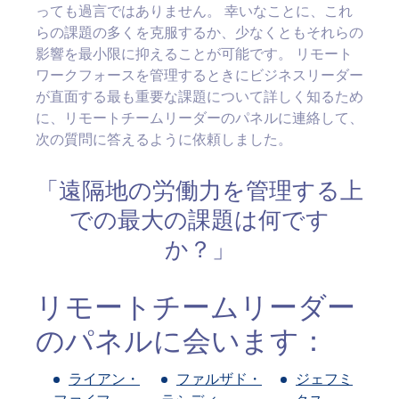
っても過言ではありません。 幸いなことに、これ
らの課題の多くを克服するか、少なくともそれらの
影響を最小限に抑えることが可能です。 リモート
ワークフォースを管理するときにビジネスリーダー
が直面する最も重要な課題について詳しく知るため
に、リモートチームリーダーのパネルに連絡して、
次の質問に答えるように依頼しました。
「遠隔地の労働力を管理する上
での最大の課題は何です
か？」
リモートチームリーダー
のパネルに会います：
ライアン・
ファルザド・
ジェフミ