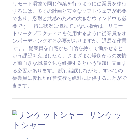
リモート環境で同じ作業を行うように従業員を移行
するには、多くの計画と安全なソフトウェアが必要
であり、忍耐と共感のための大きなウィンドウも必
要です。 特に状況に慣れていない場合は、リモー
トワークプラクティスを使用するように従業員をオ
ンボーディングする必要がありますが、退屈な作業
です。 従業員を自宅から自信を持って働かせると
いう課題を克服したら、さまざまな場所からの友情
と前向きな職場文化を維持するという課題に直面す
る必要があります。 試行錯誤しながら、すべての
従業員に優れた経営慣行を絶対に提供することがで
きます。
サンケッ
トシャー