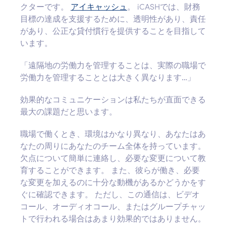
クターです。
アイキャッシュ
。 iCASHでは、財務
目標の達成を支援するために、透明性があり、責任
があり、公正な貸付慣行を提供することを目指して
います。
「遠隔地の労働力を管理することは、実際の職場で
労働力を管理することとは大きく異なります…」
効果的なコミュニケーションは私たちが直面できる
最大の課題だと思います。
職場で働くとき、環境はかなり異なり、あなたはあ
なたの周りにあなたのチーム全体を持っています。
欠点について簡単に連絡し、必要な変更について教
育することができます。 また、彼らが働き、必要
な変更を加えるのに十分な動機があるかどうかをす
ぐに確認できます。 ただし、この通信は、ビデオ
コール、オーディオコール、またはグループチャッ
トで行われる場合はあまり効果的ではありません。