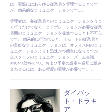
は、実際にはあらゆる従業員を管理することです
が、効果的なコミュニケーションです…」
管理者は、各従業員とのコミュニケーションをうま
く行うだけでなく、コラボレーションが必要な従業
員間のコミュニケーションを促進することも不可欠
です。 効果的に行われると、リモートの従業員と
の良好なコミュニケーションは、オフィス内のコミ
ュニケーションよりも迅速かつ簡単になりますが、
全スタッフのコミュニケーション、ズーム会議、
XNUMX対XNUMX、および予定の設定を適切に組み
合わせるには、ある程度の実験が必要です。 。
ダイバッ
ト・ドラキ
ア