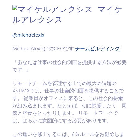
マイケ
ルアレクシス
@michaelexis
MichaelAlexisはのCEOです
チームビルディング
.
「あなたは仕事の社会的側面を提供する方法が必要
です…」
リモートチームを管理する上での最大の課題の
XNUMXつは、仕事の社会的側面を提供することで
す。 従業員がオフィスに来ると、この社会的要素
が組み込まれます。たとえば、朝に挨拶したり、同
僚と昼食をとったりします。 リモートワークで
は、はるかに意図的にする必要があります。
この違いを修正するには、8％ルールをお勧めしま