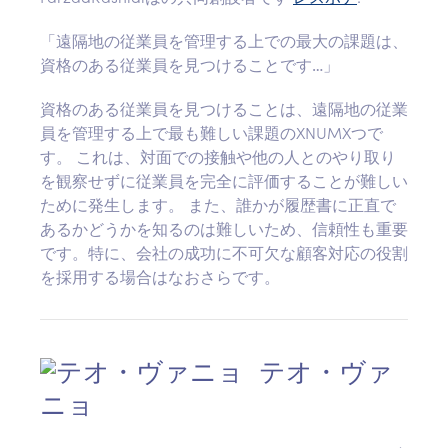
「遠隔地の従業員を管理する上での最大の課題は、
資格のある従業員を見つけることです…」
資格のある従業員を見つけることは、遠隔地の従業
員を管理する上で最も難しい課題のXNUMXつで
す。 これは、対面での接触や他の人とのやり取り
を観察せずに従業員を完全に評価することが難しい
ために発生します。 また、誰かが履歴書に正直で
あるかどうかを知るのは難しいため、信頼性も重要
です。特に、会社の成功に不可欠な顧客対応の役割
を採用する場合はなおさらです。
テオ・ヴァ
ニョ