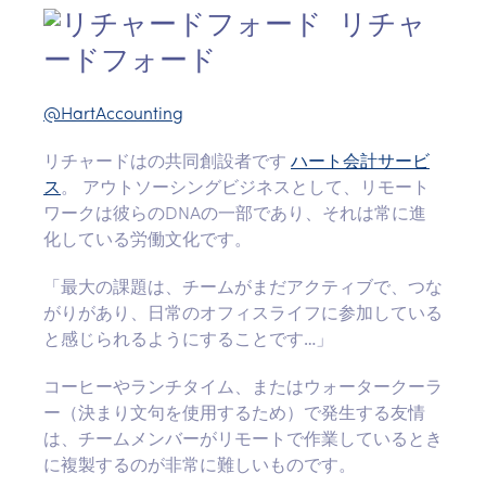
リチャ
ードフォード
@HartAccounting
リチャードはの共同創設者です
ハート会計サービ
ス
。 アウトソーシングビジネスとして、リモート
ワークは彼らのDNAの一部であり、それは常に進
化している労働文化です。
「最大の課題は、チームがまだアクティブで、つな
がりがあり、日常のオフィスライフに参加している
と感じられるようにすることです…」
コーヒーやランチタイム、またはウォータークーラ
ー（決まり文句を使用するため）で発生する友情
は、チームメンバーがリモートで作業しているとき
に複製するのが非常に難しいものです。