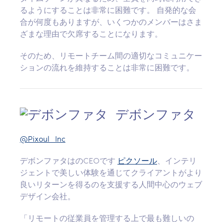
るようにすることは非常に困難です。 自発的な会
合が何度もありますが、いくつかのメンバーはさま
ざまな理由で欠席することになります。
そのため、リモートチーム間の適切なコミュニケー
ションの流れを維持することは非常に困難です。
デボンファタ
@Pixoul_Inc
デボンファタはのCEOです
ピクソール
、インテリ
ジェントで美しい体験を通じてクライアントがより
良いリターンを得るのを支援する人間中心のウェブ
デザイン会社。
「リモートの従業員を管理する上で最も難しいの