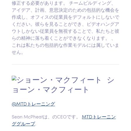
修正する必要があります。 チームビルディング、
アイデア、計画、意思決定のための包括的な機会を
作成し、オフィスの従業員をデフォルトにしないで
ください。彼らを見ることができ、ビデオハングア
ウトしかない従業員を無視することで、私たちと彼
らの精神に落ち着くことができなくなります。 、
これは私たちの包括的な作業モデルには属していま
せん。
シ
ョーン・マクフィート
@MTDトレーニング
Sean McPheatは、のCEOです。
MTDトレーニン
ググループ
.