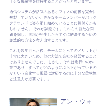
十分な機敏性を維持することだったと思います…」
通信システムが活気のあるオフィスの前後を完全に
複製していないか、静かなチームメンバーがバック
グラウンドに姿を消し始めていることに気付くかも
しれません。 それが課題です。これらの新たな問
題を探し、問題が発生したらすぐに解決するための
創造的な方法を考え出すことです。
これを数年行った後、チームにとってのメリットが
非常に大きいため、他の方法で会社を経営すること
はありませんでした。 しかし、それは進行中の作
業であり、すべてがどのようにぶら下がっているの
かという変化する風景に対応するのに十分な柔軟性
と注意力が必要です。」
アン・ウォ