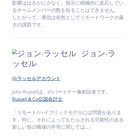
影響ははるかに少なく、指示に積極的に反応してい
るチームメンバーの数を知ることはできません。
したがって、通信は依然としてリモートワークの最
大の課題です。
ジョン·ラ
ッセル
@ラッセルアカウント
John Russellは、のパートナー兼創設者です。
Russell＆Co公認会計士
.
「リモート/ハイブリッドモデルには問題がありま
す。特に、それによってもたらされる可能性のある
新しい形の職場の平等に関しては…」