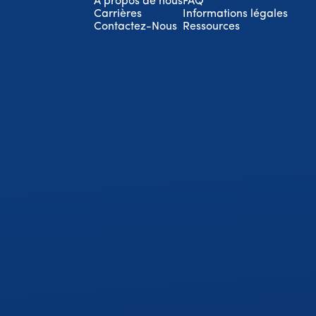
À propos de nous
FAQ
Carrières
Informations légales
Contactez-Nous
Ressources