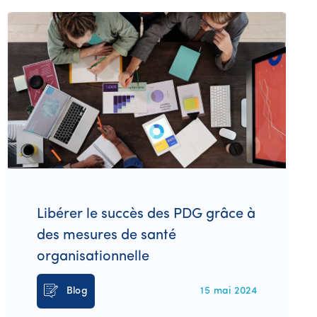
Libérer le succès des PDG grâce à
des mesures de santé
organisationnelle
Blog
15 mai 2024