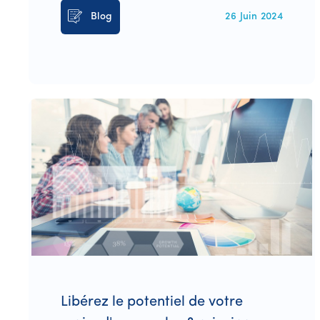
Blog
26 Juin 2024
Libérez le potentiel de votre