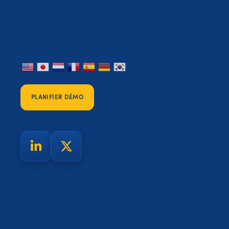
PLANIFIER DÉMO