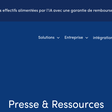
es effectifs alimentées par l’IA avec une garantie de rembours
Solutions
Entreprise
intégratio
Presse & Ressources