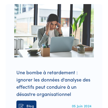
Une bombe à retardement :
ignorer les données d'analyse des
effectifs peut conduire à un
désastre organisationnel
Blog
05 Juin 2024