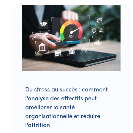
Du stress au succès : comment
l'analyse des effectifs peut
améliorer la santé
organisationnelle et réduire
l'attrition