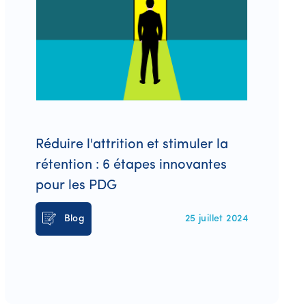
Réduire l'attrition et stimuler la
rétention : 6 étapes innovantes
pour les PDG
Blog
25 juillet 2024