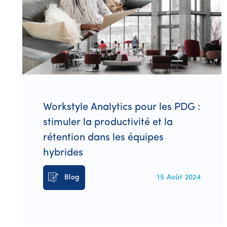
Workstyle Analytics pour les PDG :
stimuler la productivité et la
rétention dans les équipes
hybrides
Blog
15 Août 2024