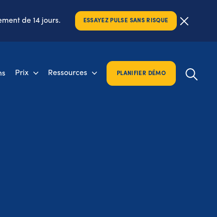
ement de 14 jours.
ESSAYEZ PULSE SANS RISQUE
Prix
Ressources
ns
PLANIFIER DÉMO