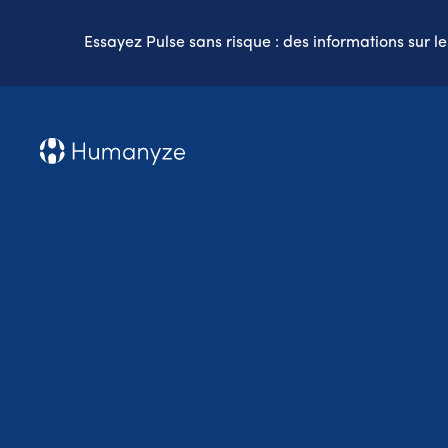
Essayez Pulse sans risque : des informations sur l