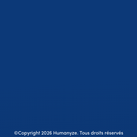
©Copyright 2026 Humanyze.
Tous droits réservés