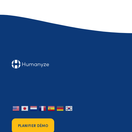
PLANIFIER DÉMO