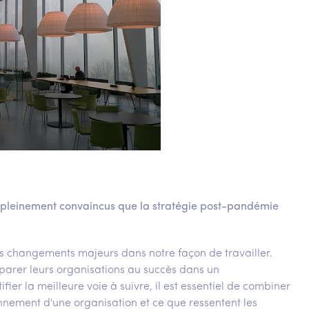
 pleinement convaincus que la stratégie post-pandémie
des changements majeurs dans notre façon de travailler.
éparer leurs organisations au succès dans un
er la meilleure voie à suivre, il est essentiel de combiner
ionnement d'une organisation et ce que ressentent les