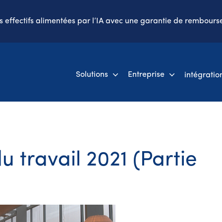
es effectifs alimentées par l’IA avec une garantie de rembours
Solutions
Entreprise
intégratio
u travail 2021 (Partie