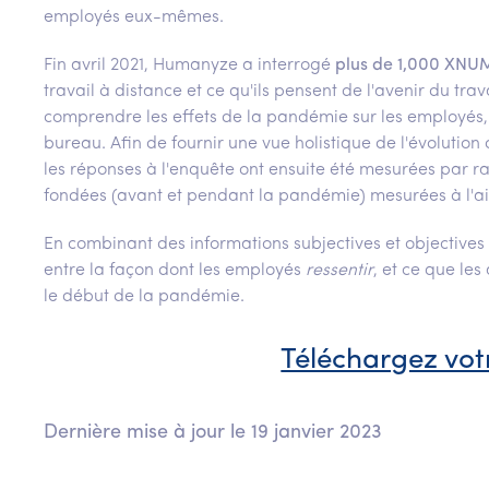
employés eux-mêmes.
Fin avril 2021, Humanyze a interrogé
plus de 1,000 XNUM
travail à distance et ce qu'ils pensent de l'avenir du tra
comprendre les effets de la pandémie sur les employés, 
bureau. Afin de fournir une vue holistique de l'évolution
les réponses à l'enquête ont ensuite été mesurées par 
fondées (avant et pendant la pandémie) mesurées à l'
En combinant des informations subjectives et objectives su
entre la façon dont les employés
ressentir
, et ce que le
le début de la pandémie.
Téléchargez vot
Dernière mise à jour le 19 janvier 2023