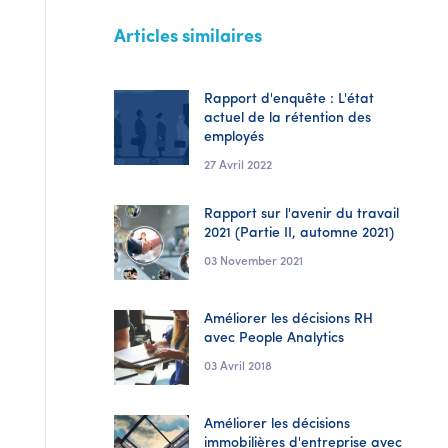
Articles similaires
Rapport d'enquête : L'état
actuel de la rétention des
employés
27 Avril 2022
Rapport sur l'avenir du travail
2021 (Partie II, automne 2021)
03 November 2021
Améliorer les décisions RH
avec People Analytics
03 Avril 2018
Améliorer les décisions
immobilières d'entreprise avec