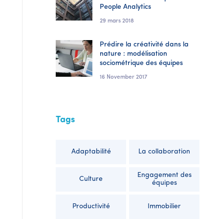
People Analytics
29 mars 2018
Prédire la créativité dans la
nature : modélisation
sociométrique des équipes
16 November 2017
Tags
Adaptabilité
La collaboration
Engagement des
Culture
équipes
Productivité
Immobilier