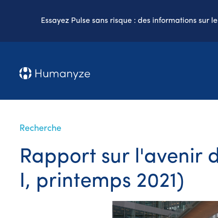
Essayez Pulse sans risque : des informations sur l
Recherche
Rapport sur l'avenir d
I, printemps 2021)