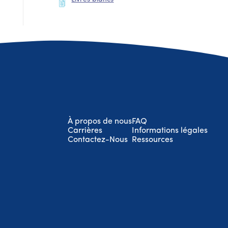
À propos de nous
FAQ
Carrières
Informations légales
Contactez-Nous
Ressources